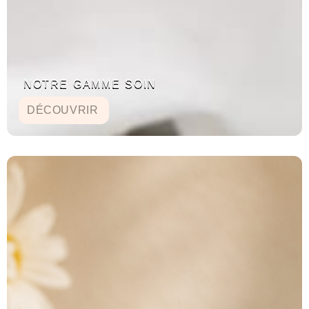
NOTRE GAMME SOIN
DÉCOUVRIR