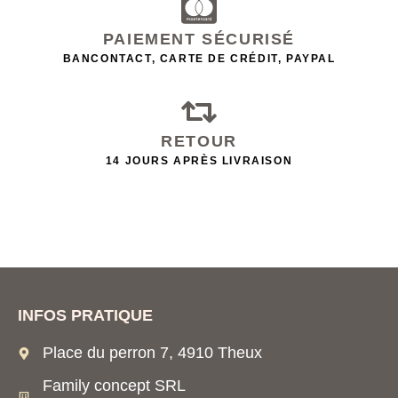
PAIEMENT SÉCURISÉ
BANCONTACT, CARTE DE CRÉDIT, PAYPAL
RETOUR
14 JOURS APRÈS LIVRAISON
INFOS PRATIQUE
Place du perron 7, 4910 Theux
Family concept SRL