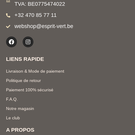
TVA: BE0775474022
+32 470 85 77 11
webshop@esprit-vert.be
LIENS RAPIDE
Livraison & Mode de paiement
Politique de retour
Paiement 100% sécurisé
F.A.Q.
Notre magasin
Le club
A PROPOS