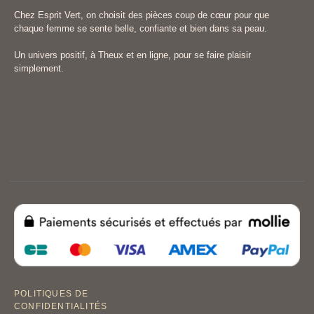
Chez Esprit Vert, on choisit des pièces coup de cœur pour que
chaque femme se sente belle, confiante et bien dans sa peau.
Un univers positif, à Theux et en ligne, pour se faire plaisir
simplement.
POLITIQUES DE
CONFIDENTIALITÉS