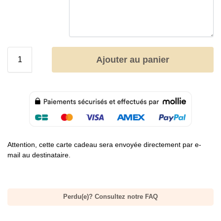
Ajouter au panier
Attention, cette carte cadeau sera envoyée directement par e-
mail au destinataire.
Perdu(e)? Consultez notre FAQ