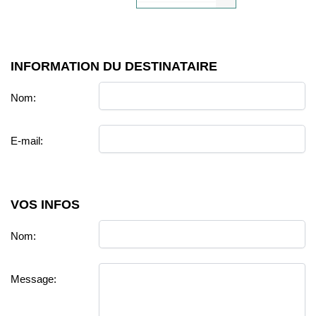
INFORMATION DU DESTINATAIRE
Nom:
E-mail:
VOS INFOS
Nom:
Message: