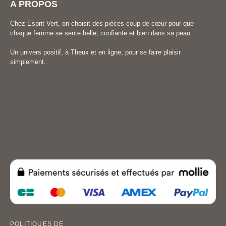
A PROPOS
Chez Esprit Vert, on choisit des pièces coup de cœur pour que
chaque femme se sente belle, confiante et bien dans sa peau.
Un univers positif, à Theux et en ligne, pour se faire plaisir
simplement.
POLITIQUES DE