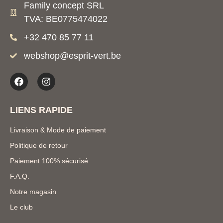
Family concept SRL
TVA: BE0775474022
+32 470 85 77 11
webshop@esprit-vert.be
LIENS RAPIDE
Livraison & Mode de paiement
Politique de retour
Paiement 100% sécurisé
F.A.Q.
Notre magasin
Le club