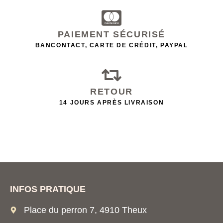
PAIEMENT SÉCURISÉ
BANCONTACT, CARTE DE CRÉDIT, PAYPAL
RETOUR
14 JOURS APRÈS LIVRAISON
INFOS PRATIQUE
Place du perron 7, 4910 Theux