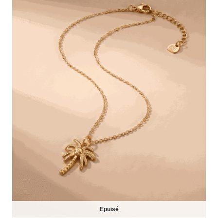
Epuisé