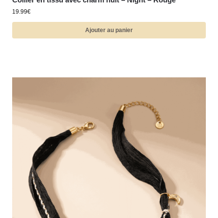
19.99
€
Ajouter au panier