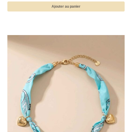
Ajouter au panier