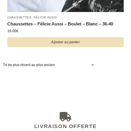
CHAUSSETTES
,
FÉLICIE AUSSI
Chaussettes – Félicie Aussi – Boulet – Blanc – 36-40
16.00
€
Ajouter au panier
LIVRAISON OFFERTE