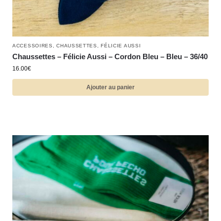
ACCESSOIRES
,
CHAUSSETTES
,
FÉLICIE AUSSI
Chaussettes – Félicie Aussi – Cordon Bleu – Bleu – 36/40
16.00
€
Ajouter au panier