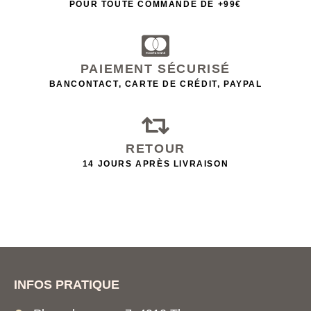
POUR TOUTE COMMANDE DE +99€
PAIEMENT SÉCURISÉ
BANCONTACT, CARTE DE CRÉDIT, PAYPAL
RETOUR
14 JOURS APRÈS LIVRAISON
INFOS PRATIQUE