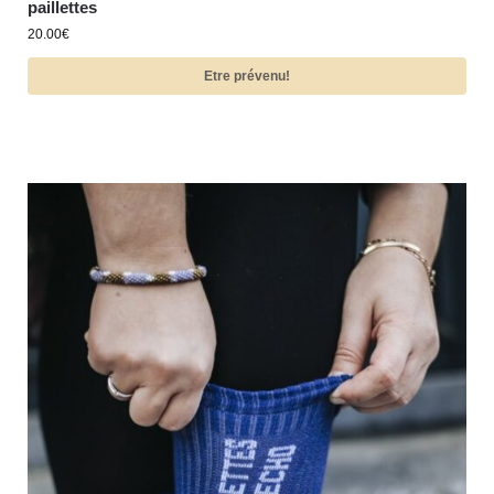
paillettes
20.00
€
Etre prévenu!