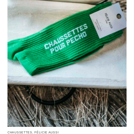
CHAUSSETTES
,
FÉLICIE AUSSI