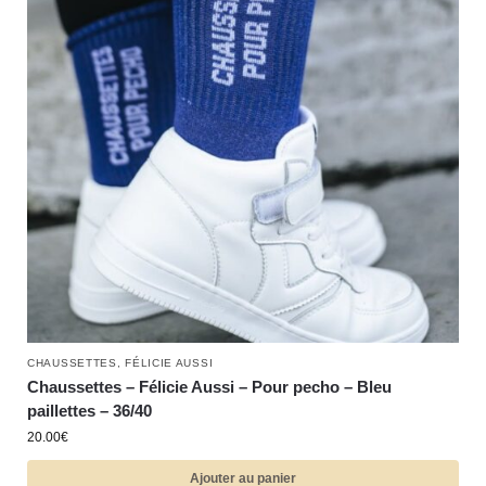
CHAUSSETTES
,
FÉLICIE AUSSI
Chaussettes – Félicie Aussi – Pour pecho – Bleu
paillettes – 36/40
20.00
€
Ajouter au panier