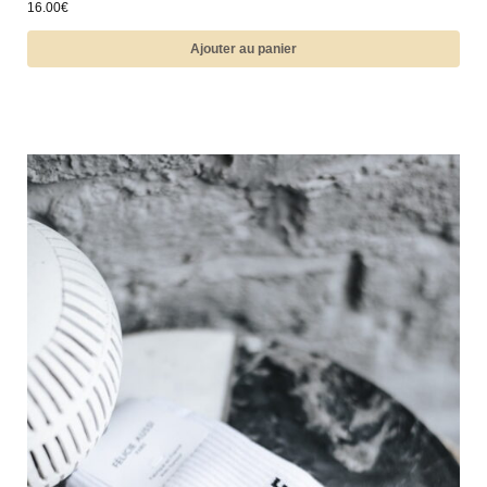
16.00
€
Ajouter au panier