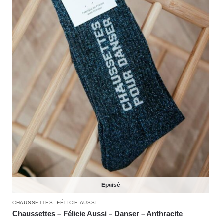
Epuisé
CHAUSSETTES
,
FÉLICIE AUSSI
Chaussettes – Félicie Aussi – Danser – Anthracite