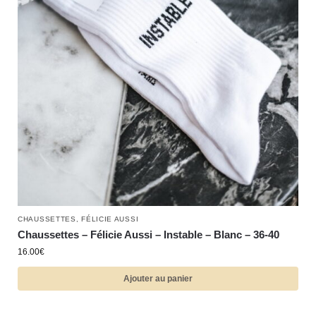
CHAUSSETTES
,
FÉLICIE AUSSI
Chaussettes – Félicie Aussi – Instable – Blanc – 36-40
16.00
€
Ajouter au panier