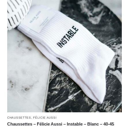
CHAUSSETTES
,
FÉLICIE AUSSI
Chaussettes – Félicie Aussi – Instable – Blanc – 40-45