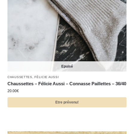
Epuisé
CHAUSSETTES
,
FÉLICIE AUSSI
Chaussettes – Félicie Aussi – Connasse Paillettes – 36/40
20.00
€
Etre prévenu!