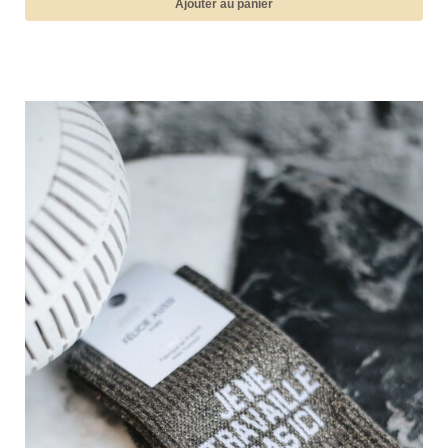
Ajouter au panier