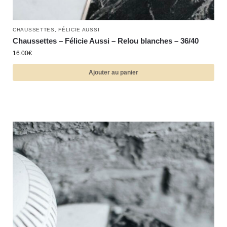
CHAUSSETTES
,
FÉLICIE AUSSI
Chaussettes – Félicie Aussi – Relou blanches – 36/40
16.00
€
Ajouter au panier