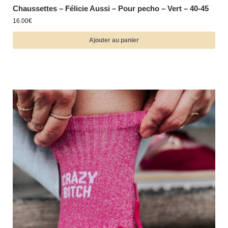
Chaussettes – Félicie Aussi – Pour pecho – Vert – 40-45
16.00
€
Ajouter au panier