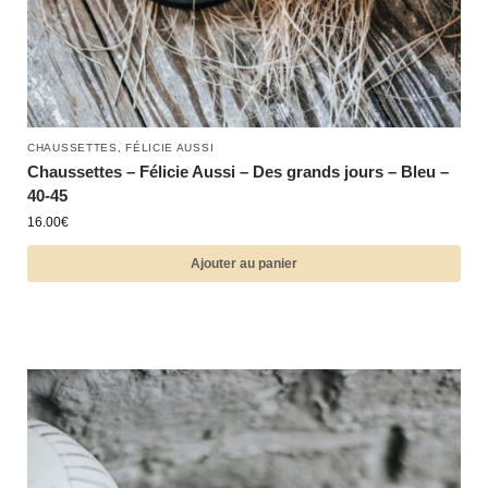
CHAUSSETTES
,
FÉLICIE AUSSI
Chaussettes – Félicie Aussi – Des grands jours – Bleu –
40-45
16.00
€
Ajouter au panier