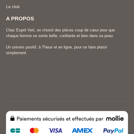
Le club
A PROPOS
Chez Esprit Vert, on choisit des pièces coup de cœur pour que
chaque femme se sente belle, confiante et bien dans sa peau.
Un univers positif, à Theux et en ligne, pour se faire plaisir
simplement.