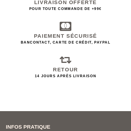
LIVRAISON OFFERTE
POUR TOUTE COMMANDE DE +99€
PAIEMENT SÉCURISÉ
BANCONTACT, CARTE DE CRÉDIT, PAYPAL
RETOUR
14 JOURS APRÈS LIVRAISON
INFOS PRATIQUE