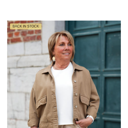
BACK IN STOCK