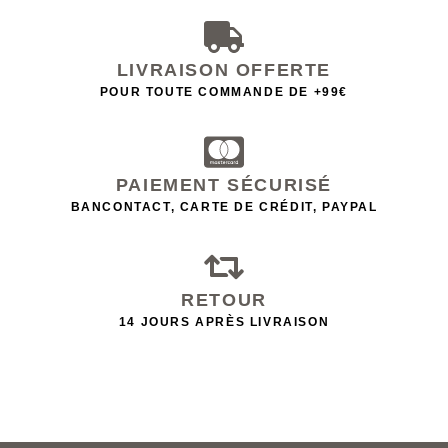
LIVRAISON OFFERTE
POUR TOUTE COMMANDE DE +99€
PAIEMENT SÉCURISÉ
BANCONTACT, CARTE DE CRÉDIT, PAYPAL
RETOUR
14 JOURS APRÈS LIVRAISON