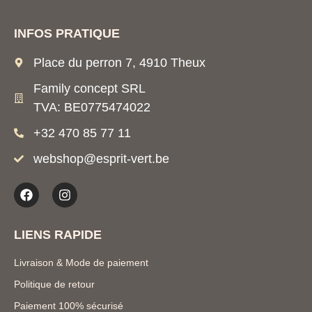
INFOS PRATIQUE
Place du perron 7, 4910 Theux
Family concept SRL
TVA: BE0775474022
+32 470 85 77 11
webshop@esprit-vert.be
LIENS RAPIDE
Livraison & Mode de paiement
Politique de retour
Paiement 100% sécurisé