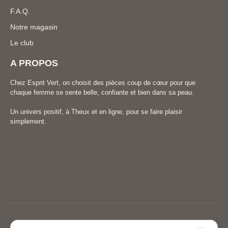
F.A.Q.
Notre magasin
Le club
A PROPOS
Chez Esprit Vert, on choisit des pièces coup de cœur pour que
chaque femme se sente belle, confiante et bien dans sa peau.
Un univers positif, à Theux et en ligne, pour se faire plaisir
simplement.