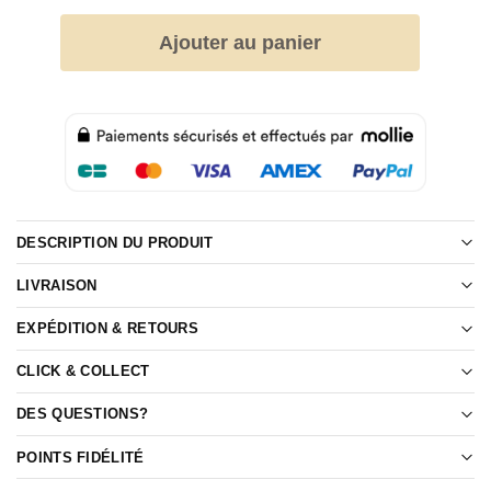
Ajouter au panier
DESCRIPTION DU PRODUIT
LIVRAISON
EXPÉDITION & RETOURS
CLICK & COLLECT
DES QUESTIONS?
POINTS FIDÉLITÉ