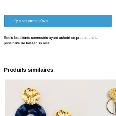
Il n’y a pas encore d’avis.
Seuls les clients connectés ayant acheté ce produit ont la
possibilité de laisser un avis.
Produits similaires