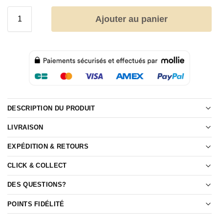
Ajouter au panier
DESCRIPTION DU PRODUIT
LIVRAISON
EXPÉDITION & RETOURS
CLICK & COLLECT
DES QUESTIONS?
POINTS FIDÉLITÉ