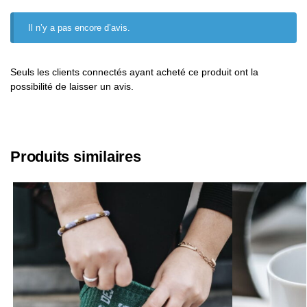
Il n’y a pas encore d’avis.
Seuls les clients connectés ayant acheté ce produit ont la
possibilité de laisser un avis.
Produits similaires