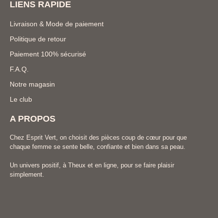
LIENS RAPIDE
Livraison & Mode de paiement
Politique de retour
Paiement 100% sécurisé
F.A.Q.
Notre magasin
Le club
A PROPOS
Chez Esprit Vert, on choisit des pièces coup de cœur pour que
chaque femme se sente belle, confiante et bien dans sa peau.
Un univers positif, à Theux et en ligne, pour se faire plaisir
simplement.