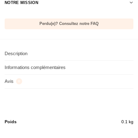
NOTRE MISSION
Perdu(e)? Consultez notre FAQ
Description
Informations complémentaires
Avis
0
Poids
0.1 kg