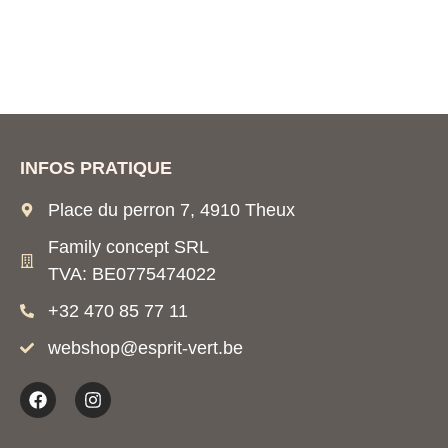
INFOS PRATIQUE
Place du perron 7, 4910 Theux
Family concept SRL
TVA: BE0775474022
+32 470 85 77 11
webshop@esprit-vert.be