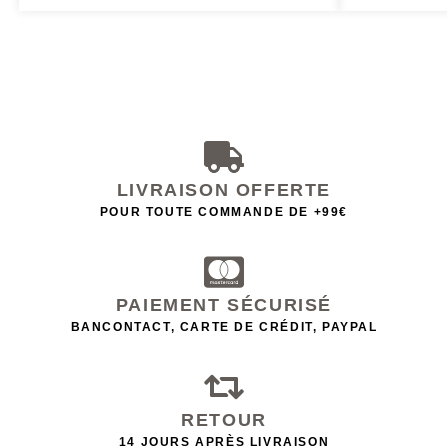
LIVRAISON OFFERTE
POUR TOUTE COMMANDE DE +99€
PAIEMENT SÉCURISÉ
BANCONTACT, CARTE DE CRÉDIT, PAYPAL
RETOUR
14 JOURS APRÈS LIVRAISON