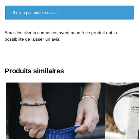
Il n’y a pas encore d’avis.
Seuls les clients connectés ayant acheté ce produit ont la
possibilité de laisser un avis.
Produits similaires