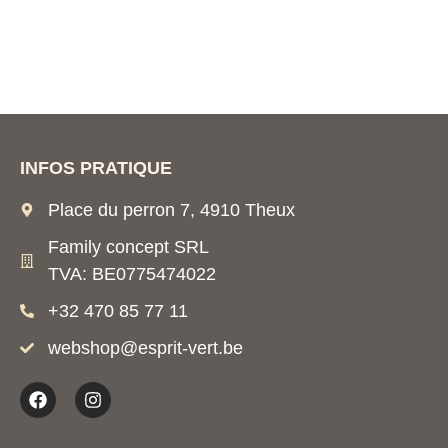
INFOS PRATIQUE
Place du perron 7, 4910 Theux
Family concept SRL
TVA: BE0775474022
+32 470 85 77 11
webshop@esprit-vert.be