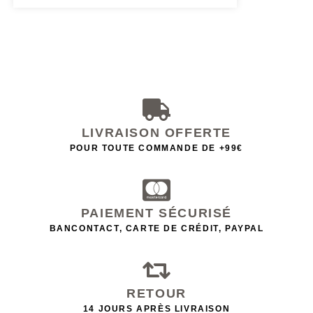
LIVRAISON OFFERTE
POUR TOUTE COMMANDE DE +99€
PAIEMENT SÉCURISÉ
BANCONTACT, CARTE DE CRÉDIT, PAYPAL
RETOUR
14 JOURS APRÈS LIVRAISON