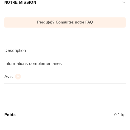
NOTRE MISSION
Perdu(e)? Consultez notre FAQ
Description
Informations complémentaires
Avis
0
Poids
0.1 kg