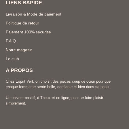
LIENS RAPIDE
Livraison & Mode de paiement
Politique de retour
Paiement 100% sécurisé
F.A.Q.
Notre magasin
Le club
A PROPOS
Chez Esprit Vert, on choisit des pièces coup de cœur pour que
chaque femme se sente belle, confiante et bien dans sa peau.
Un univers positif, à Theux et en ligne, pour se faire plaisir
simplement.