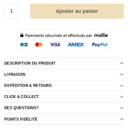
Ajouter au panier
DESCRIPTION DU PRODUIT
LIVRAISON
EXPÉDITION & RETOURS
CLICK & COLLECT
DES QUESTIONS?
POINTS FIDÉLITÉ