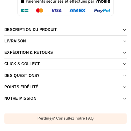
DESCRIPTION DU PRODUIT
LIVRAISON
EXPÉDITION & RETOURS
CLICK & COLLECT
DES QUESTIONS?
POINTS FIDÉLITÉ
NOTRE MISSION
Perdu(e)? Consultez notre FAQ