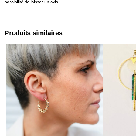
possibilité de laisser un avis.
Produits similaires