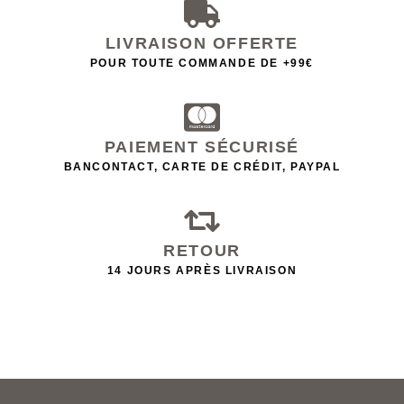
LIVRAISON OFFERTE
POUR TOUTE COMMANDE DE +99€
PAIEMENT SÉCURISÉ
BANCONTACT, CARTE DE CRÉDIT, PAYPAL
RETOUR
14 JOURS APRÈS LIVRAISON