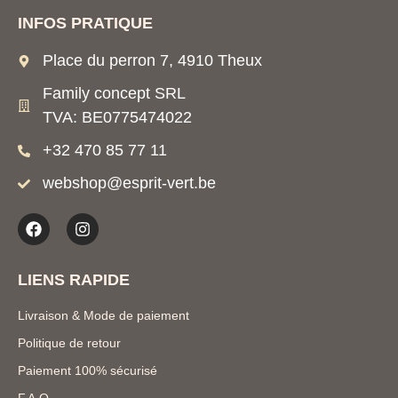
INFOS PRATIQUE
Place du perron 7, 4910 Theux
Family concept SRL
TVA: BE0775474022
+32 470 85 77 11
webshop@esprit-vert.be
LIENS RAPIDE
Livraison & Mode de paiement
Politique de retour
Paiement 100% sécurisé