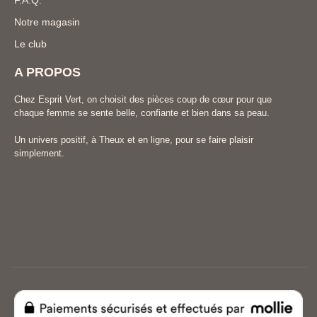
F.A.Q.
Notre magasin
Le club
A PROPOS
Chez Esprit Vert, on choisit des pièces coup de cœur pour que
chaque femme se sente belle, confiante et bien dans sa peau.
Un univers positif, à Theux et en ligne, pour se faire plaisir
simplement.