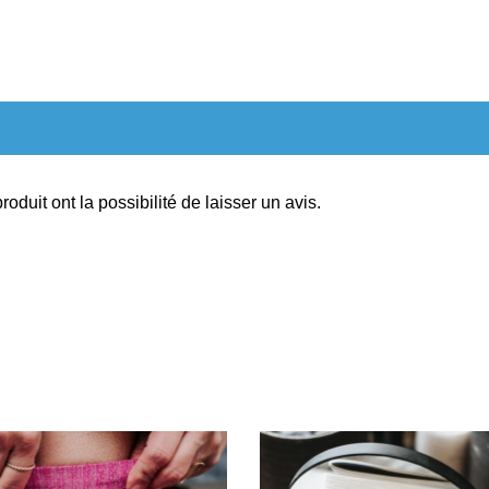
oduit ont la possibilité de laisser un avis.