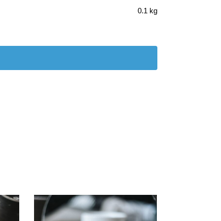
0.1 kg