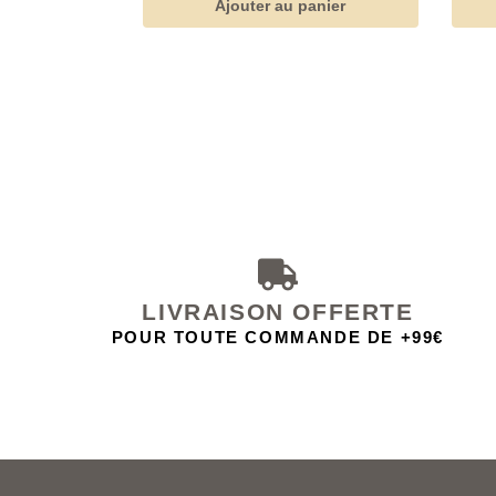
Ajouter au panier
LIVRAISON OFFERTE
POUR TOUTE COMMANDE DE +99€