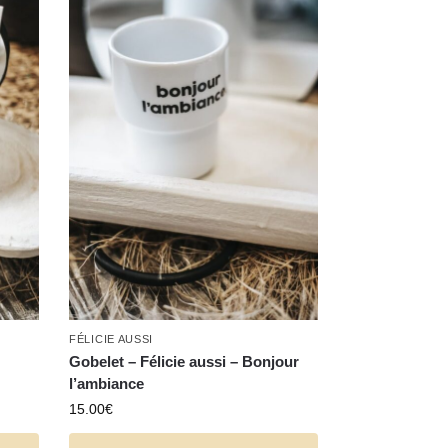
FÉLICIE AUSSI
Gobelet – Félicie aussi – Bonjour
l’ambiance
15.00
€