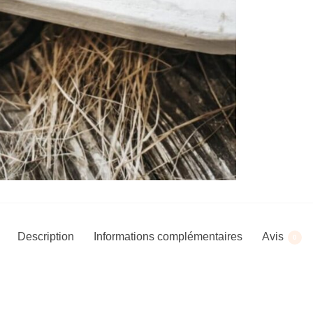
Description
Informations complémentaires
Avis
0