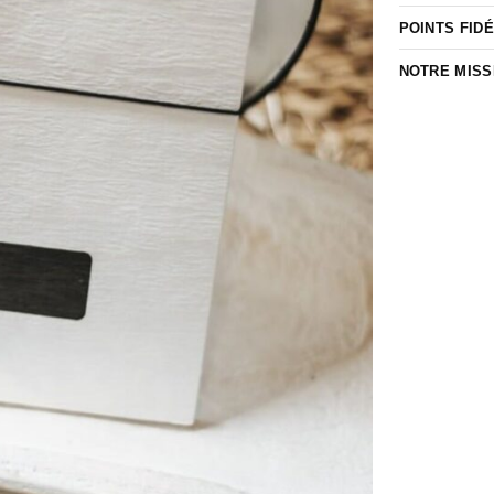
POINTS FIDÉ
NOTRE MISS