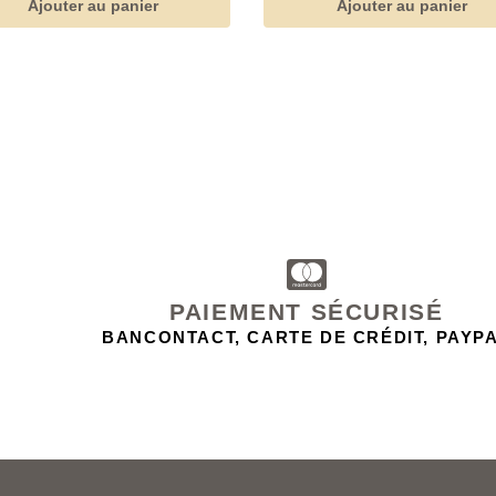
Ajouter au panier
Ajouter au panier
PAIEMENT SÉCURISÉ
BANCONTACT, CARTE DE CRÉDIT, PAYP