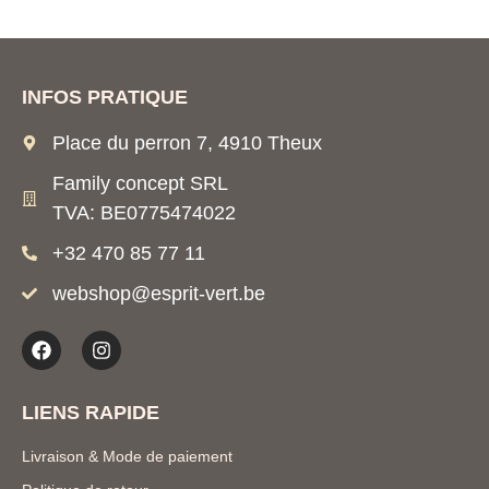
INFOS PRATIQUE
Place du perron 7, 4910 Theux
Family concept SRL
TVA: BE0775474022
+32 470 85 77 11
webshop@esprit-vert.be
LIENS RAPIDE
Livraison & Mode de paiement