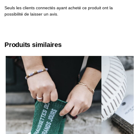
Seuls les clients connectés ayant acheté ce produit ont la
possibilité de laisser un avis.
Produits similaires