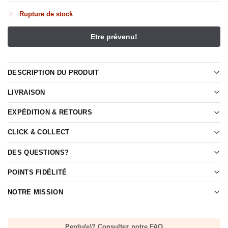
Rupture de stock
DESCRIPTION DU PRODUIT
LIVRAISON
EXPÉDITION & RETOURS
CLICK & COLLECT
DES QUESTIONS?
POINTS FIDÉLITÉ
NOTRE MISSION
Perdu(e)? Consultez notre FAQ