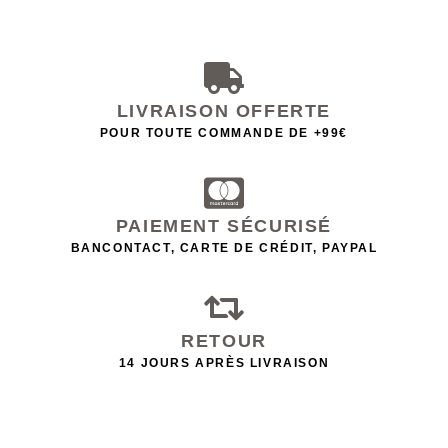
LIVRAISON OFFERTE
POUR TOUTE COMMANDE DE +99€
PAIEMENT SÉCURISÉ
BANCONTACT, CARTE DE CRÉDIT, PAYPAL
RETOUR
14 JOURS APRÈS LIVRAISON