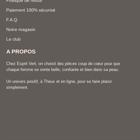
Politique de retour
Paiement 100% sécurisé
F.A.Q.
Notre magasin
Le club
A PROPOS
Chez Esprit Vert, on choisit des pièces coup de cœur pour que
chaque femme se sente belle, confiante et bien dans sa peau.
Un univers positif, à Theux et en ligne, pour se faire plaisir
simplement.