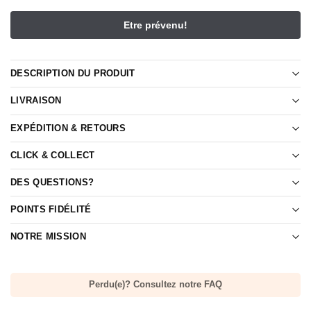
DESCRIPTION DU PRODUIT
LIVRAISON
EXPÉDITION & RETOURS
CLICK & COLLECT
DES QUESTIONS?
POINTS FIDÉLITÉ
NOTRE MISSION
Perdu(e)? Consultez notre FAQ