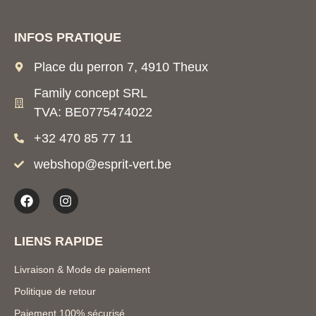
INFOS PRATIQUE
Place du perron 7, 4910 Theux
Family concept SRL
TVA: BE0775474022
+32 470 85 77 11
webshop@esprit-vert.be
LIENS RAPIDE
Livraison & Mode de paiement
Politique de retour
Paiement 100% sécurisé