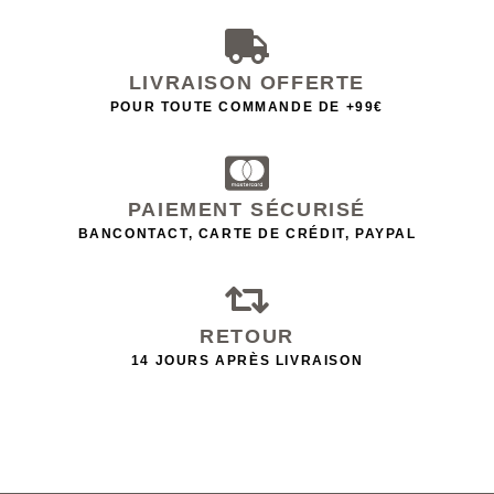
LIVRAISON OFFERTE
POUR TOUTE COMMANDE DE +99€
PAIEMENT SÉCURISÉ
BANCONTACT, CARTE DE CRÉDIT, PAYPAL
RETOUR
14 JOURS APRÈS LIVRAISON