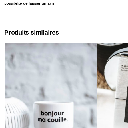
possibilité de laisser un avis.
Produits similaires