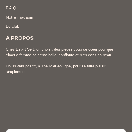
F.A.Q.
Notre magasin
Le club
A PROPOS
Chez Esprit Vert, on choisit des pièces coup de cœur pour que
chaque femme se sente belle, confiante et bien dans sa peau.
Un univers positif, à Theux et en ligne, pour se faire plaisir
simplement.