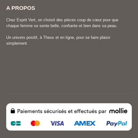
A PROPOS
Chez Esprit Vert, on choisit des pièces coup de cœur pour que
chaque femme se sente belle, confiante et bien dans sa peau.
Un univers positif, à Theux et en ligne, pour se faire plaisir
simplement.