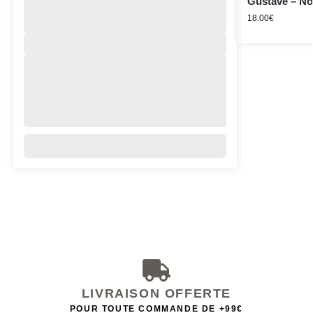
Gustave – Noi
18.00
€
LIVRAISON OFFERTE
POUR TOUTE COMMANDE DE +99€