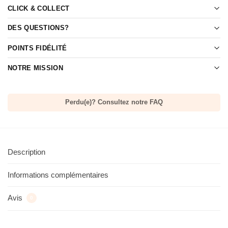
CLICK & COLLECT
DES QUESTIONS?
POINTS FIDÉLITÉ
NOTRE MISSION
Perdu(e)? Consultez notre FAQ
Description
Informations complémentaires
Avis
0