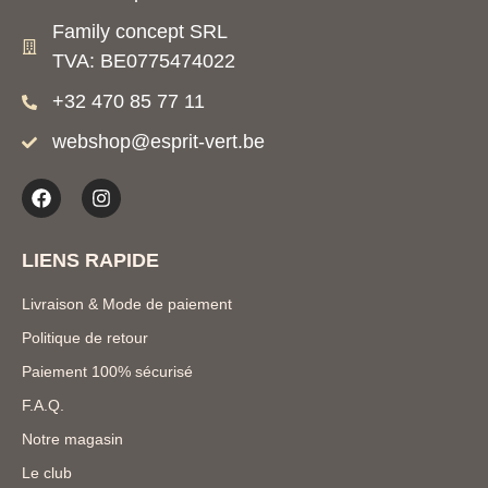
Family concept SRL
TVA: BE0775474022
+32 470 85 77 11
webshop@esprit-vert.be
LIENS RAPIDE
Livraison & Mode de paiement
Politique de retour
Paiement 100% sécurisé
F.A.Q.
Notre magasin
Le club