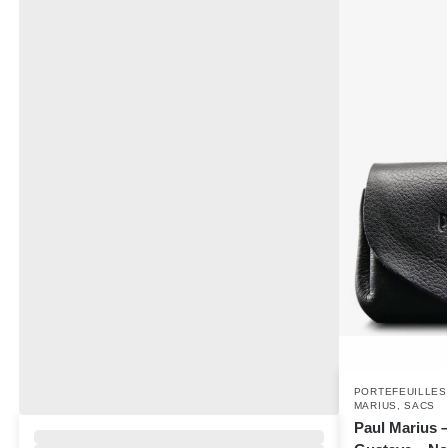
PORTEFEUILLES
MARIUS
,
SACS
Paul Marius 
,