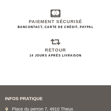
PAIEMENT SÉCURISÉ
BANCONTACT, CARTE DE CRÉDIT, PAYPAL
RETOUR
14 JOURS APRÈS LIVRAISON
INFOS PRATIQUE
Place du perron 7, 4910 Theux