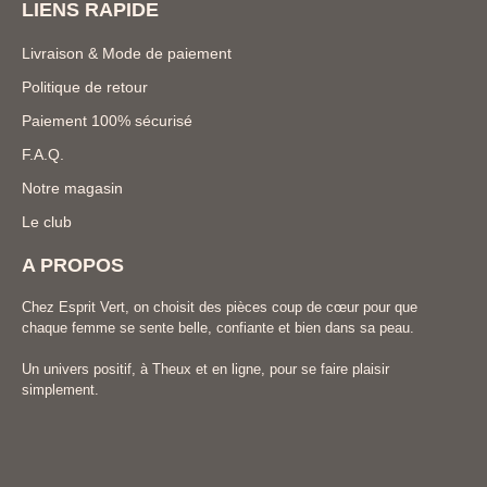
LIENS RAPIDE
Livraison & Mode de paiement
Politique de retour
Paiement 100% sécurisé
F.A.Q.
Notre magasin
Le club
A PROPOS
Chez Esprit Vert, on choisit des pièces coup de cœur pour que
chaque femme se sente belle, confiante et bien dans sa peau.
Un univers positif, à Theux et en ligne, pour se faire plaisir
simplement.