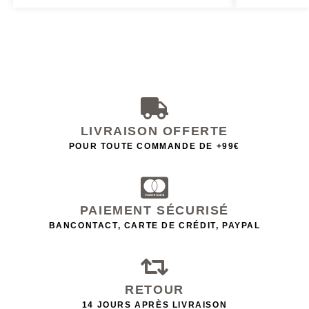
LIVRAISON OFFERTE
POUR TOUTE COMMANDE DE +99€
PAIEMENT SÉCURISÉ
BANCONTACT, CARTE DE CRÉDIT, PAYPAL
RETOUR
14 JOURS APRÈS LIVRAISON