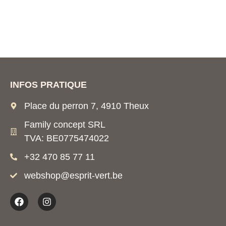
INFOS PRATIQUE
Place du perron 7, 4910 Theux
Family concept SRL
TVA: BE0775474022
+32 470 85 77 11
webshop@esprit-vert.be