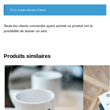
Il n’y a pas encore d’avis.
Seuls les clients connectés ayant acheté ce produit ont la
possibilité de laisser un avis.
Produits similaires