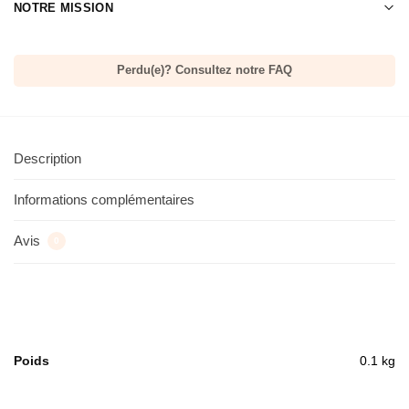
NOTRE MISSION
Perdu(e)? Consultez notre FAQ
Description
Informations complémentaires
Avis
0
Poids
0.1 kg