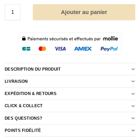
Ajouter au panier
DESCRIPTION DU PRODUIT
LIVRAISON
EXPÉDITION & RETOURS
CLICK & COLLECT
DES QUESTIONS?
POINTS FIDÉLITÉ