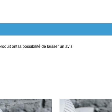
oduit ont la possibilité de laisser un avis.