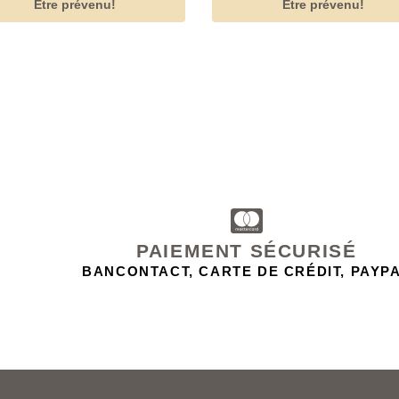
Etre prévenu!
Etre prévenu!
PAIEMENT SÉCURISÉ
BANCONTACT, CARTE DE CRÉDIT, PAYP