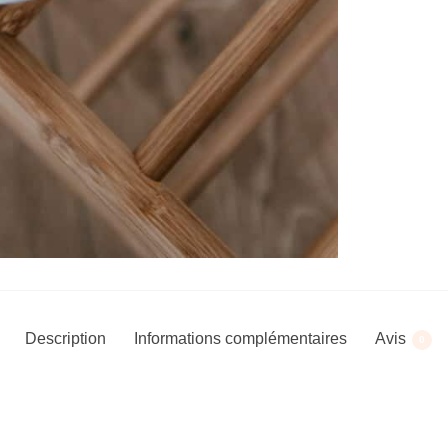
Description
Informations complémentaires
Avis
0