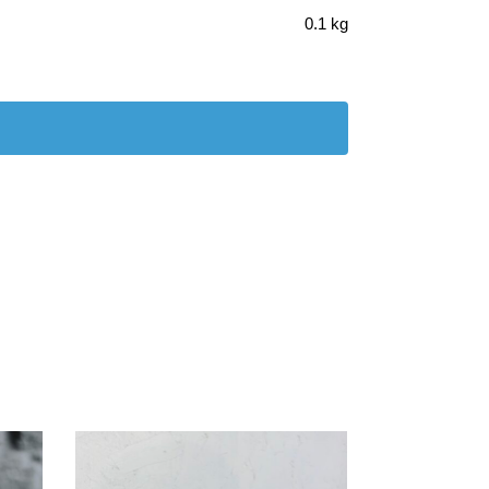
0.1 kg