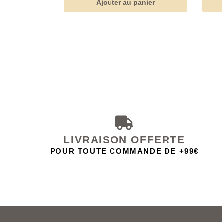
Ajouter au panier
LIVRAISON OFFERTE
POUR TOUTE COMMANDE DE +99€