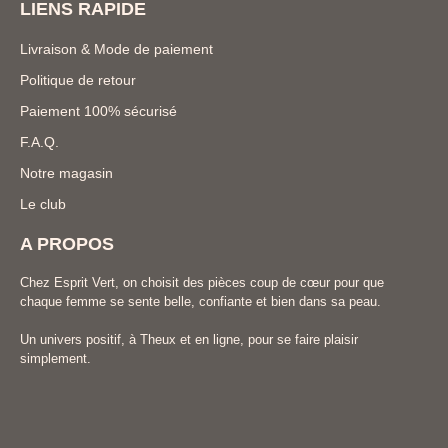
LIENS RAPIDE
Livraison & Mode de paiement
Politique de retour
Paiement 100% sécurisé
F.A.Q.
Notre magasin
Le club
A PROPOS
Chez Esprit Vert, on choisit des pièces coup de cœur pour que
chaque femme se sente belle, confiante et bien dans sa peau.
Un univers positif, à Theux et en ligne, pour se faire plaisir
simplement.