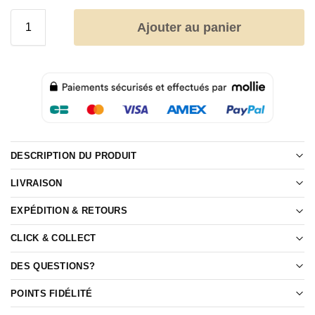
Ajouter au panier
DESCRIPTION DU PRODUIT
LIVRAISON
EXPÉDITION & RETOURS
CLICK & COLLECT
DES QUESTIONS?
POINTS FIDÉLITÉ