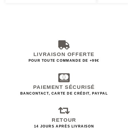
LIVRAISON OFFERTE
POUR TOUTE COMMANDE DE +99€
PAIEMENT SÉCURISÉ
BANCONTACT, CARTE DE CRÉDIT, PAYPAL
RETOUR
14 JOURS APRÈS LIVRAISON