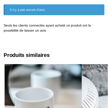
Il n’y a pas encore d’avis.
Seuls les clients connectés ayant acheté ce produit ont la
possibilité de laisser un avis.
Produits similaires