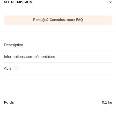
NOTRE MISSION
Perdu(e)? Consultez notre FAQ
Description
Informations complémentaires
Avis
0
Poids
0.1 kg