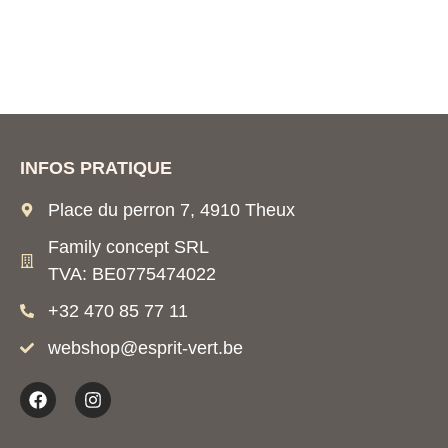
INFOS PRATIQUE
Place du perron 7, 4910 Theux
Family concept SRL
TVA: BE0775474022
+32 470 85 77 11
webshop@esprit-vert.be