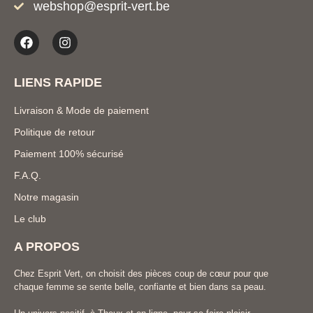
webshop@esprit-vert.be
LIENS RAPIDE
Livraison & Mode de paiement
Politique de retour
Paiement 100% sécurisé
F.A.Q.
Notre magasin
Le club
A PROPOS
Chez Esprit Vert, on choisit des pièces coup de cœur pour que
chaque femme se sente belle, confiante et bien dans sa peau.