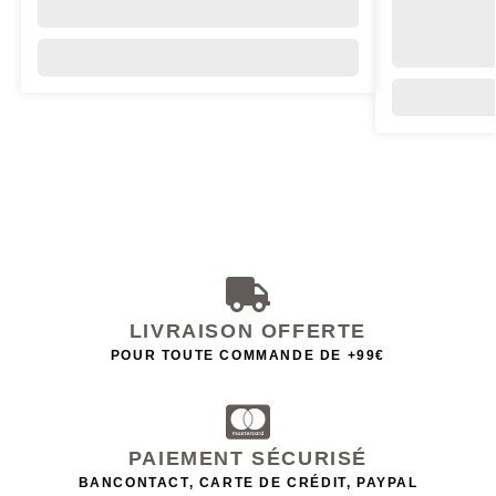
LIVRAISON OFFERTE
POUR TOUTE COMMANDE DE +99€
PAIEMENT SÉCURISÉ
BANCONTACT, CARTE DE CRÉDIT, PAYPAL