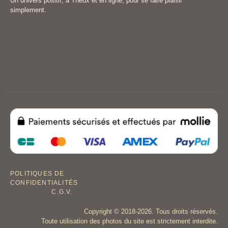
Un univers positif, à Theux et en ligne, pour se faire plaisir
simplement.
POLITIQUES DE
CONFIDENTIALITÉS
C.G.V.
Copyright © 2018-2026. Tous droits réservés.
Toute utilisation des photos du site est strictement interdite.