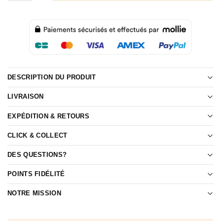
DESCRIPTION DU PRODUIT
LIVRAISON
EXPÉDITION & RETOURS
CLICK & COLLECT
DES QUESTIONS?
POINTS FIDÉLITÉ
NOTRE MISSION