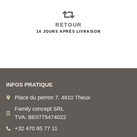
RETOUR
14 JOURS APRÈS LIVRAISON
INFOS PRATIQUE
Place du perron 7, 4910 Theux
Family concept SRL
TVA: BE0775474022
+32 470 85 77 11