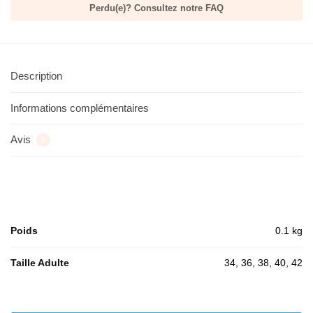
Perdu(e)? Consultez notre FAQ
Description
Informations complémentaires
Avis
0
Poids
0.1 kg
Taille Adulte
34, 36, 38, 40, 42