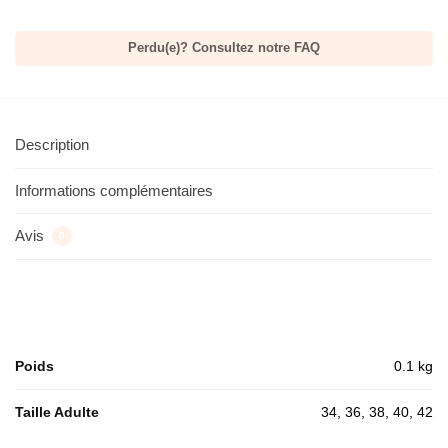
Perdu(e)? Consultez notre FAQ
Description
Informations complémentaires
Avis
0
Poids
0.1 kg
Taille Adulte
34, 36, 38, 40, 42