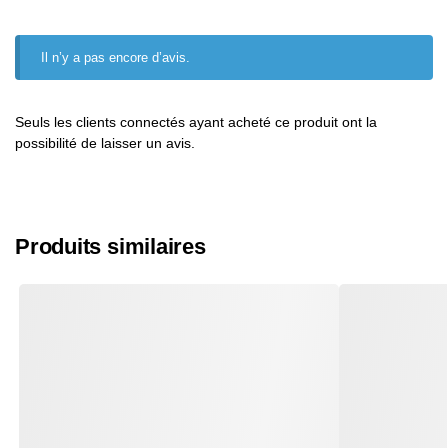
Il n’y a pas encore d’avis.
Seuls les clients connectés ayant acheté ce produit ont la
possibilité de laisser un avis.
Produits similaires