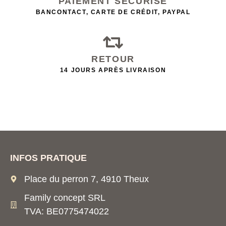
PAIEMENT SÉCURISÉ
BANCONTACT, CARTE DE CRÉDIT, PAYPAL
RETOUR
14 JOURS APRÈS LIVRAISON
INFOS PRATIQUE
Place du perron 7, 4910 Theux
Family concept SRL
TVA: BE0775474022