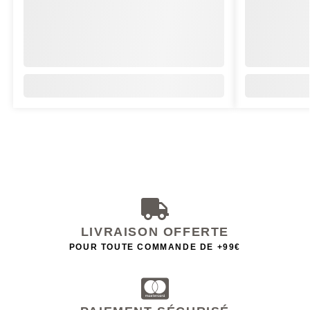
LIVRAISON OFFERTE
POUR TOUTE COMMANDE DE +99€