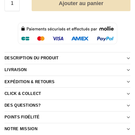
Ajouter au panier
DESCRIPTION DU PRODUIT
LIVRAISON
EXPÉDITION & RETOURS
CLICK & COLLECT
DES QUESTIONS?
POINTS FIDÉLITÉ
NOTRE MISSION