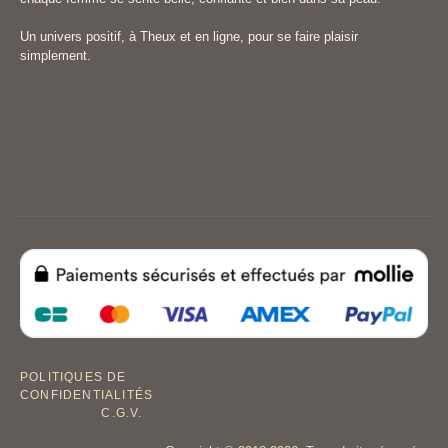
Un univers positif, à Theux et en ligne, pour se faire plaisir
simplement.
POLITIQUES DE
CONFIDENTIALITÉS
C.G.V.