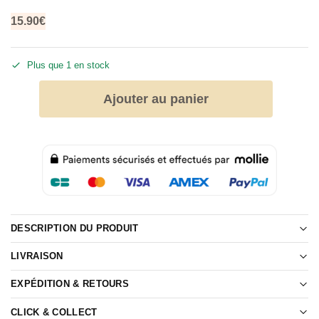
15.90
€
Plus que 1 en stock
Ajouter au panier
DESCRIPTION DU PRODUIT
LIVRAISON
EXPÉDITION & RETOURS
CLICK & COLLECT