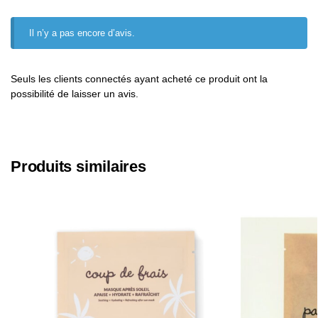
Il n’y a pas encore d’avis.
Seuls les clients connectés ayant acheté ce produit ont la
possibilité de laisser un avis.
Produits similaires