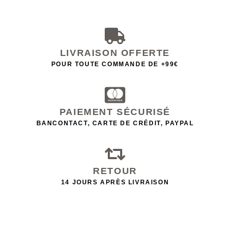
LIVRAISON OFFERTE
POUR TOUTE COMMANDE DE +99€
PAIEMENT SÉCURISÉ
BANCONTACT, CARTE DE CRÉDIT, PAYPAL
RETOUR
14 JOURS APRÈS LIVRAISON