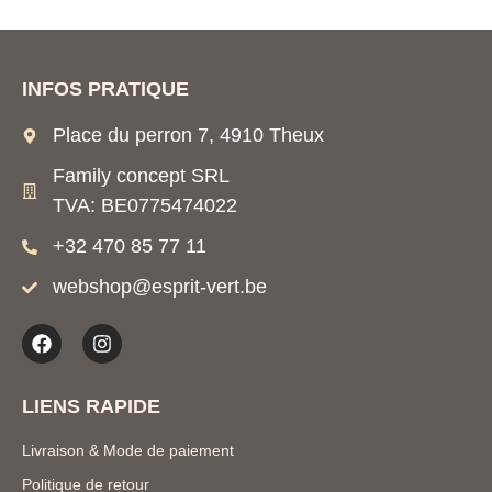
INFOS PRATIQUE
Place du perron 7, 4910 Theux
Family concept SRL
TVA: BE0775474022
+32 470 85 77 11
webshop@esprit-vert.be
LIENS RAPIDE
Livraison & Mode de paiement
Politique de retour