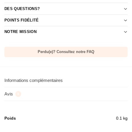
DES QUESTIONS?
POINTS FIDÉLITÉ
NOTRE MISSION
Perdu(e)? Consultez notre FAQ
Informations complémentaires
Avis
0
Poids
0.1 kg