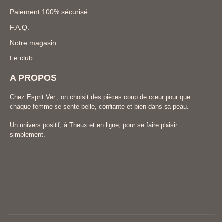
Paiement 100% sécurisé
F.A.Q.
Notre magasin
Le club
A PROPOS
Chez Esprit Vert, on choisit des pièces coup de cœur pour que
chaque femme se sente belle, confiante et bien dans sa peau.
Un univers positif, à Theux et en ligne, pour se faire plaisir
simplement.