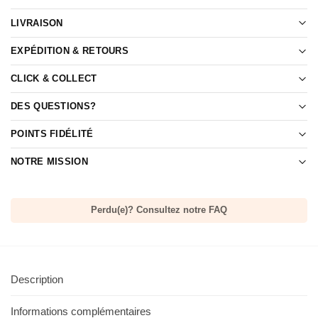
LIVRAISON
EXPÉDITION & RETOURS
CLICK & COLLECT
DES QUESTIONS?
POINTS FIDÉLITÉ
NOTRE MISSION
Perdu(e)? Consultez notre FAQ
Description
Informations complémentaires