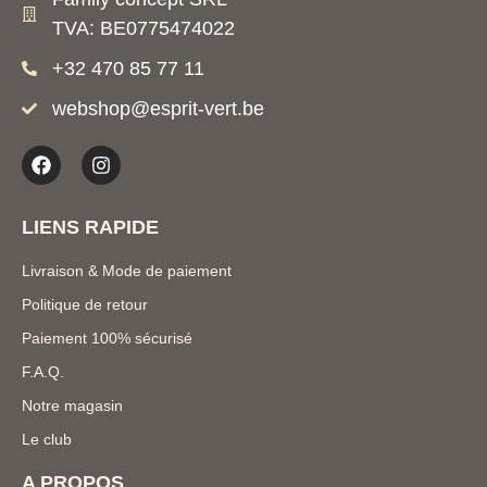
TVA: BE0775474022
+32 470 85 77 11
webshop@esprit-vert.be
LIENS RAPIDE
Livraison & Mode de paiement
Politique de retour
Paiement 100% sécurisé
F.A.Q.
Notre magasin
Le club
A PROPOS