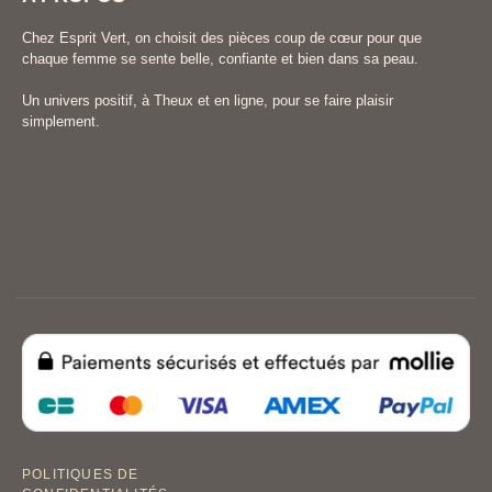
Chez Esprit Vert, on choisit des pièces coup de cœur pour que
chaque femme se sente belle, confiante et bien dans sa peau.
Un univers positif, à Theux et en ligne, pour se faire plaisir
simplement.
POLITIQUES DE