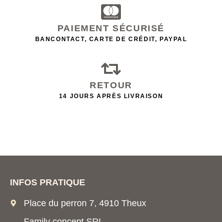
PAIEMENT SÉCURISÉ
BANCONTACT, CARTE DE CRÉDIT, PAYPAL
RETOUR
14 JOURS APRÈS LIVRAISON
INFOS PRATIQUE
Place du perron 7, 4910 Theux
Family concept SRL