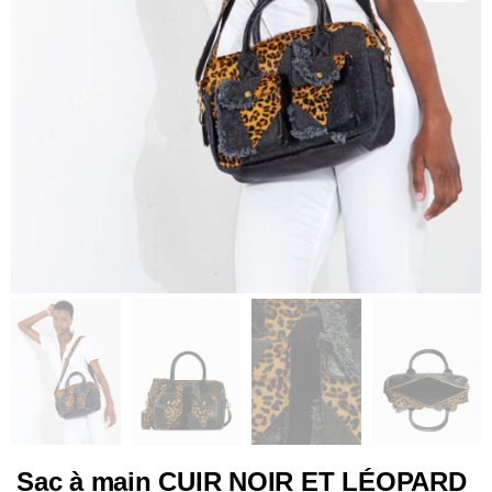
Sac à main CUIR NOIR ET LÉOPARD