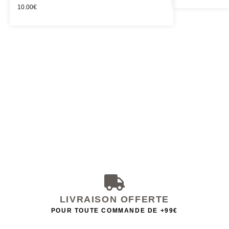
10.00
€
LIVRAISON OFFERTE
POUR TOUTE COMMANDE DE +99€