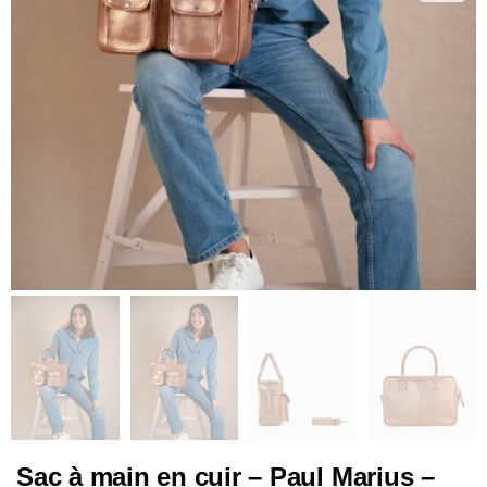
Sac à main en cuir – Paul Marius –