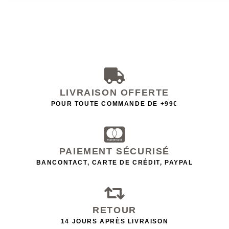
LIVRAISON OFFERTE
POUR TOUTE COMMANDE DE +99€
PAIEMENT SÉCURISÉ
BANCONTACT, CARTE DE CRÉDIT, PAYPAL
RETOUR
14 JOURS APRÈS LIVRAISON