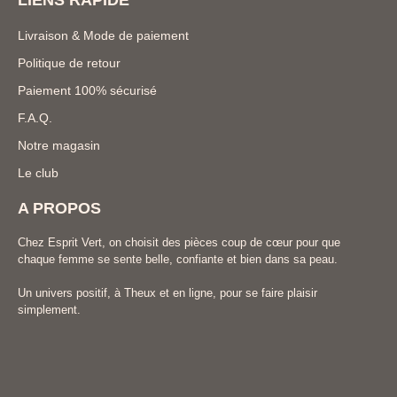
LIENS RAPIDE
Livraison & Mode de paiement
Politique de retour
Paiement 100% sécurisé
F.A.Q.
Notre magasin
Le club
A PROPOS
Chez Esprit Vert, on choisit des pièces coup de cœur pour que
chaque femme se sente belle, confiante et bien dans sa peau.
Un univers positif, à Theux et en ligne, pour se faire plaisir
simplement.