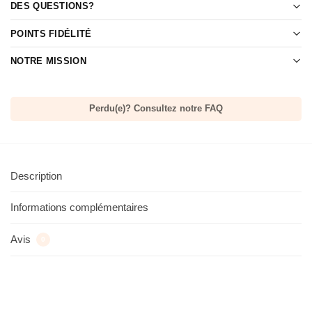
DES QUESTIONS?
POINTS FIDÉLITÉ
NOTRE MISSION
Perdu(e)? Consultez notre FAQ
Description
Informations complémentaires
Avis
0