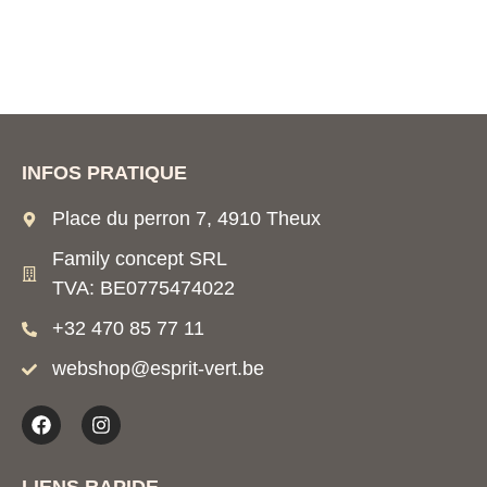
INFOS PRATIQUE
Place du perron 7, 4910 Theux
Family concept SRL
TVA: BE0775474022
+32 470 85 77 11
webshop@esprit-vert.be