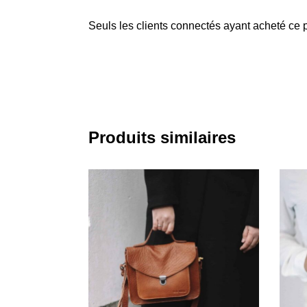
Seuls les clients connectés ayant acheté ce pr
Produits similaires