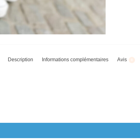
Description
Informations complémentaires
Avis
0