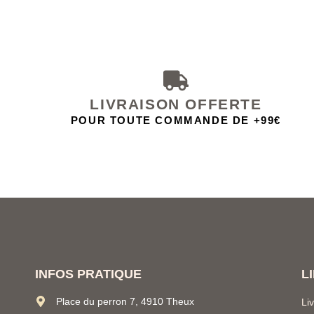
LIVRAISON OFFERTE
POUR TOUTE COMMANDE DE +99€
INFOS PRATIQUE
L
Place du perron 7, 4910 Theux
Li