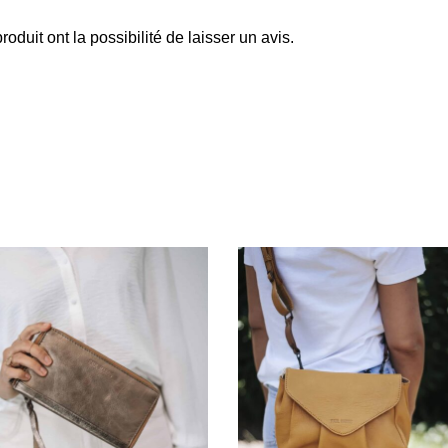
oduit ont la possibilité de laisser un avis.