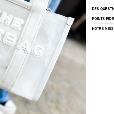
DES QUESTI
POINTS FIDÉ
NOTRE MISS