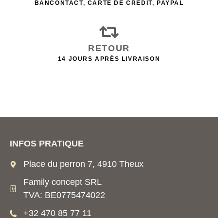
BANCONTACT, CARTE DE CRÉDIT, PAYPAL
RETOUR
14 JOURS APRÈS LIVRAISON
INFOS PRATIQUE
Place du perron 7, 4910 Theux
Family concept SRL
TVA: BE0775474022
+32 470 85 77 11