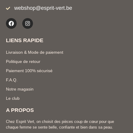
webshop@esprit-vert.be
LIENS RAPIDE
Livraison & Mode de paiement
Politique de retour
Paiement 100% sécurisé
F.A.Q.
Notre magasin
Le club
A PROPOS
Chez Esprit Vert, on choisit des pièces coup de cœur pour que
chaque femme se sente belle, confiante et bien dans sa peau.