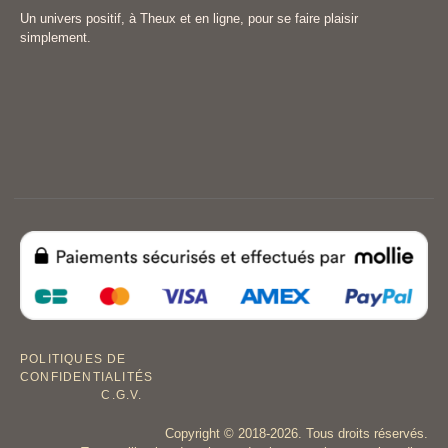
Un univers positif, à Theux et en ligne, pour se faire plaisir
simplement.
POLITIQUES DE
CONFIDENTIALITÉS
C.G.V.
Copyright © 2018-2026. Tous droits réservés.