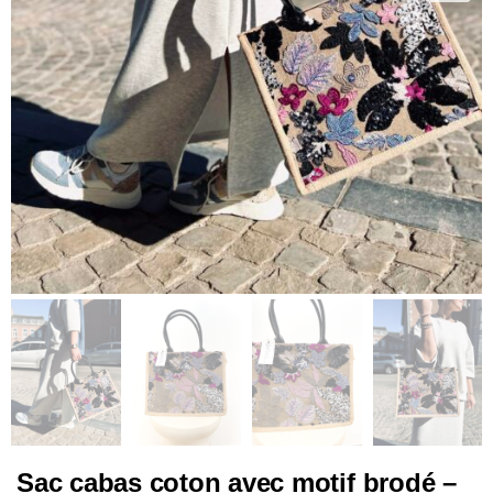
Sac cabas coton avec motif brodé –