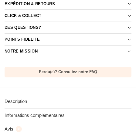
EXPÉDITION & RETOURS
CLICK & COLLECT
DES QUESTIONS?
POINTS FIDÉLITÉ
NOTRE MISSION
Perdu(e)? Consultez notre FAQ
Description
Informations complémentaires
Avis
0