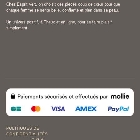
Chez Esprit Vert, on choisit des pièces coup de cœur pour que
chaque femme se sente belle, confiante et bien dans sa peau.
Un univers positif, à Theux et en ligne, pour se faire plaisir
simplement.
POLITIQUES DE
CONFIDENTIALITÉS
C.G.V.