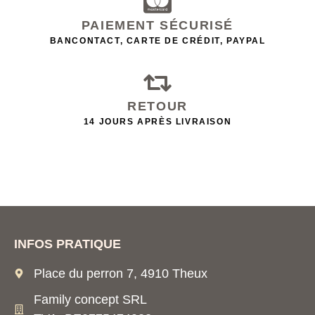
PAIEMENT SÉCURISÉ
BANCONTACT, CARTE DE CRÉDIT, PAYPAL
RETOUR
14 JOURS APRÈS LIVRAISON
INFOS PRATIQUE
Place du perron 7, 4910 Theux
Family concept SRL