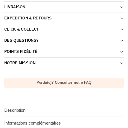
LIVRAISON
EXPÉDITION & RETOURS
CLICK & COLLECT
DES QUESTIONS?
POINTS FIDÉLITÉ
NOTRE MISSION
Perdu(e)? Consultez notre FAQ
Description
Informations complémentaires