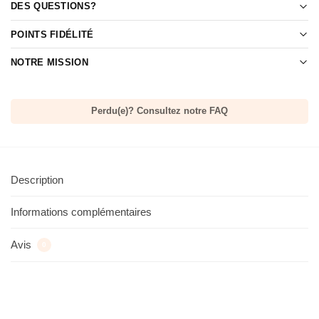
DES QUESTIONS?
POINTS FIDÉLITÉ
NOTRE MISSION
Perdu(e)? Consultez notre FAQ
Description
Informations complémentaires
Avis
0