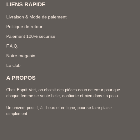
LIENS RAPIDE
Livraison & Mode de paiement
Politique de retour
Paiement 100% sécurisé
F.A.Q.
Notre magasin
Le club
A PROPOS
Chez Esprit Vert, on choisit des pièces coup de cœur pour que
chaque femme se sente belle, confiante et bien dans sa peau.
Un univers positif, à Theux et en ligne, pour se faire plaisir
simplement.