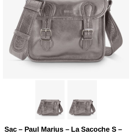
Sac – Paul Marius – La Sacoche S –