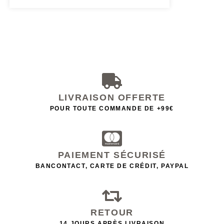
LIVRAISON OFFERTE
POUR TOUTE COMMANDE DE +99€
PAIEMENT SÉCURISÉ
BANCONTACT, CARTE DE CRÉDIT, PAYPAL
RETOUR
14 JOURS APRÈS LIVRAISON