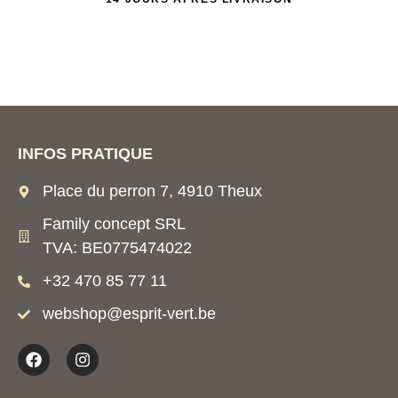
INFOS PRATIQUE
Place du perron 7, 4910 Theux
Family concept SRL
TVA: BE0775474022
+32 470 85 77 11
webshop@esprit-vert.be