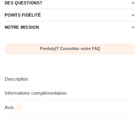
DES QUESTIONS?
POINTS FIDÉLITÉ
NOTRE MISSION
Perdu(e)? Consultez notre FAQ
Description
Informations complémentaires
Avis
0