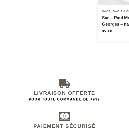
SACS
,
SAC EN C
Sac – Paul M
Georges – na
85.00
€
LIVRAISON OFFERTE
POUR TOUTE COMMANDE DE +99€
PAIEMENT SÉCURISÉ