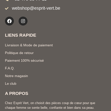
webshop@esprit-vert.be
LIENS RAPIDE
Livraison & Mode de paiement
Politique de retour
Paiement 100% sécurisé
F.A.Q.
Notre magasin
Le club
A PROPOS
Chez Esprit Vert, on choisit des pièces coup de cœur pour que
chaque femme se sente belle, confiante et bien dans sa peau.