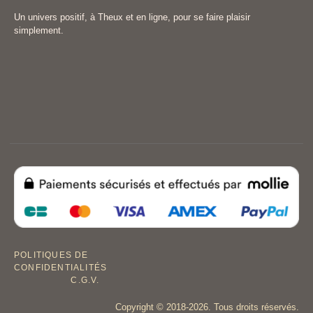
Un univers positif, à Theux et en ligne, pour se faire plaisir
simplement.
POLITIQUES DE
CONFIDENTIALITÉS
C.G.V.
Copyright © 2018-2026. Tous droits réservés.