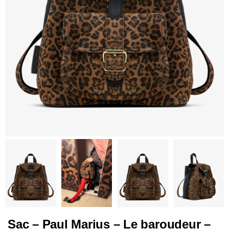
Sac – Paul Marius – Le baroudeur –