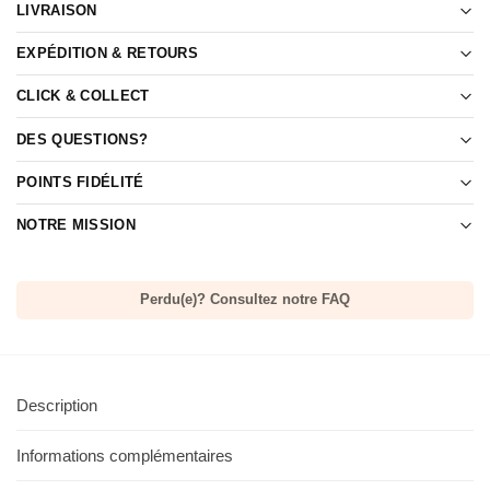
LIVRAISON
EXPÉDITION & RETOURS
CLICK & COLLECT
DES QUESTIONS?
POINTS FIDÉLITÉ
NOTRE MISSION
Perdu(e)? Consultez notre FAQ
Description
Informations complémentaires