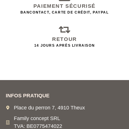
PAIEMENT SÉCURISÉ
BANCONTACT, CARTE DE CRÉDIT, PAYPAL
RETOUR
14 JOURS APRÈS LIVRAISON
INFOS PRATIQUE
Place du perron 7, 4910 Theux
Family concept SRL
TVA: BE0775474022