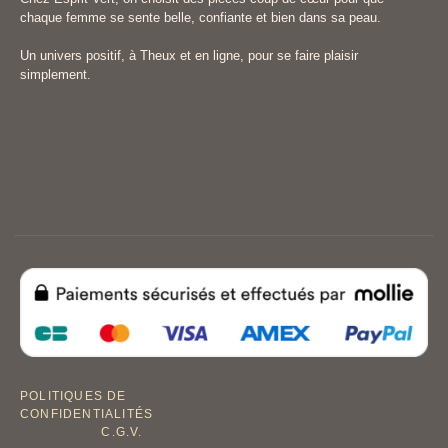
chaque femme se sente belle, confiante et bien dans sa peau.
Un univers positif, à Theux et en ligne, pour se faire plaisir
simplement.
POLITIQUES DE
CONFIDENTIALITÉS
C.G.V.