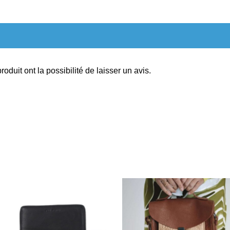
oduit ont la possibilité de laisser un avis.