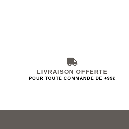
LIVRAISON OFFERTE
POUR TOUTE COMMANDE DE +99€