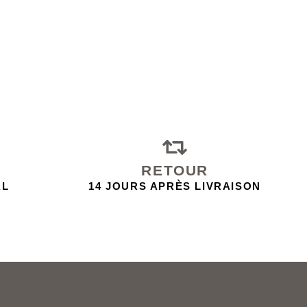
RETOUR
AL
14 JOURS APRÈS LIVRAISON