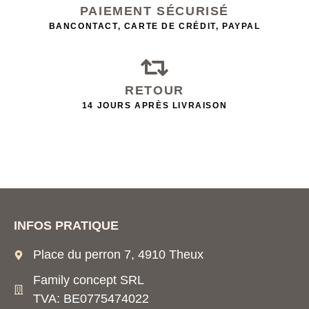
PAIEMENT SÉCURISÉ
BANCONTACT, CARTE DE CRÉDIT, PAYPAL
RETOUR
14 JOURS APRÈS LIVRAISON
INFOS PRATIQUE
Place du perron 7, 4910 Theux
Family concept SRL
TVA: BE0775474022