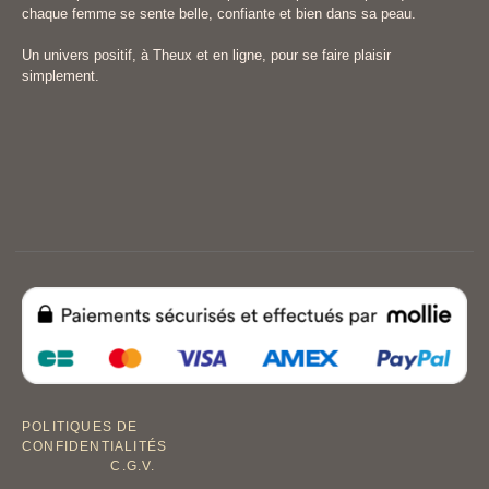
chaque femme se sente belle, confiante et bien dans sa peau.
Un univers positif, à Theux et en ligne, pour se faire plaisir
simplement.
POLITIQUES DE
CONFIDENTIALITÉS
C.G.V.