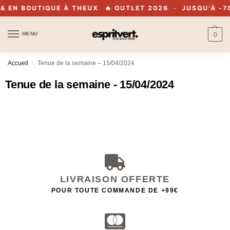
& EN BOUTIQUE À THEUX
🔥 OUTLET 2026 · JUSQU'À -7
MENU
0
Accueil
Tenue de la semaine – 15/04/2024
/
Tenue de la semaine - 15/04/2024
LIVRAISON OFFERTE
POUR TOUTE COMMANDE DE +99€