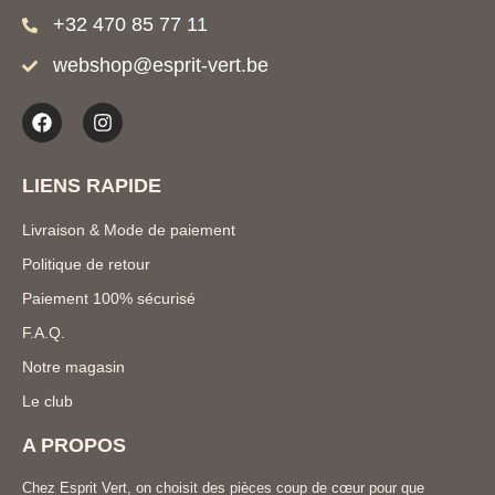
+32 470 85 77 11
webshop@esprit-vert.be
LIENS RAPIDE
Livraison & Mode de paiement
Politique de retour
Paiement 100% sécurisé
F.A.Q.
Notre magasin
Le club
A PROPOS
Chez Esprit Vert, on choisit des pièces coup de cœur pour que