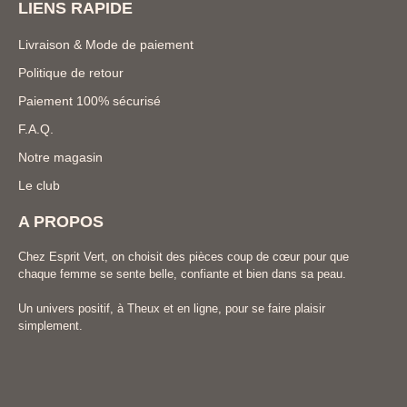
LIENS RAPIDE
Livraison & Mode de paiement
Politique de retour
Paiement 100% sécurisé
F.A.Q.
Notre magasin
Le club
A PROPOS
Chez Esprit Vert, on choisit des pièces coup de cœur pour que
chaque femme se sente belle, confiante et bien dans sa peau.
Un univers positif, à Theux et en ligne, pour se faire plaisir
simplement.