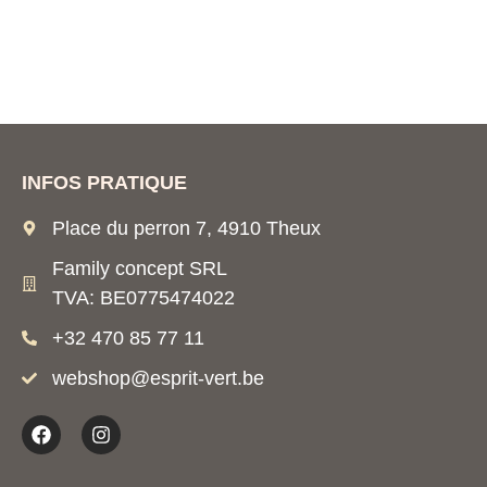
INFOS PRATIQUE
Place du perron 7, 4910 Theux
Family concept SRL
TVA: BE0775474022
+32 470 85 77 11
webshop@esprit-vert.be