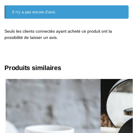
Il n’y a pas encore d’avis.
Seuls les clients connectés ayant acheté ce produit ont la
possibilité de laisser un avis.
Produits similaires