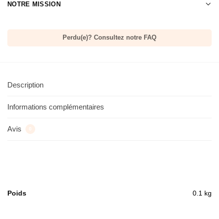
NOTRE MISSION
Perdu(e)? Consultez notre FAQ
Description
Informations complémentaires
Avis
0
Poids
0.1 kg