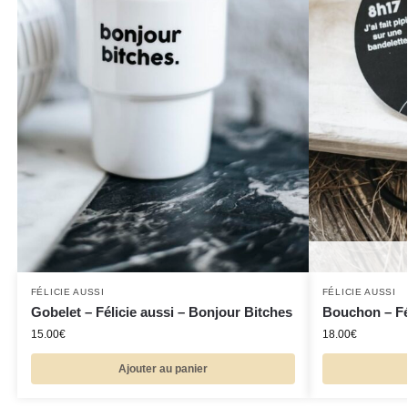
FÉLICIE AUSSI
FÉLICIE AUSSI
Gobelet – Félicie aussi – Bonjour Bitches
Bouchon – Fél
15.00
€
18.00
€
Ajouter au panier