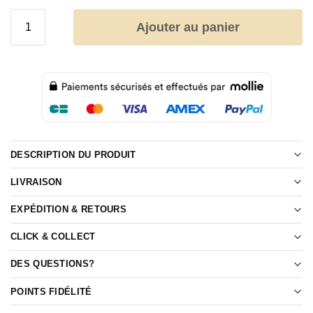
Ajouter au panier
DESCRIPTION DU PRODUIT
LIVRAISON
EXPÉDITION & RETOURS
CLICK & COLLECT
DES QUESTIONS?
POINTS FIDÉLITÉ