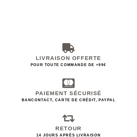
LIVRAISON OFFERTE
POUR TOUTE COMMANDE DE +99€
PAIEMENT SÉCURISÉ
BANCONTACT, CARTE DE CRÉDIT, PAYPAL
RETOUR
14 JOURS APRÈS LIVRAISON