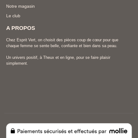
Notre magasin
Le club
A PROPOS
Chez Esprit Vert, on choisit des pièces coup de cœur pour que
chaque femme se sente belle, confiante et bien dans sa peau.
Un univers positif, à Theux et en ligne, pour se faire plaisir
simplement.