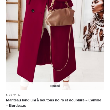
Epuisé
LIVE-04-12
Manteau long uni à boutons noirs et doublure – Camille
– Bordeaux