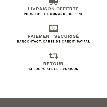
LIVRAISON OFFERTE
POUR TOUTE COMMANDE DE +99€
PAIEMENT SÉCURISÉ
BANCONTACT, CARTE DE CRÉDIT, PAYPAL
RETOUR
14 JOURS APRÈS LIVRAISON