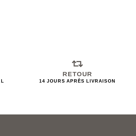
RETOUR
AL
14 JOURS APRÈS LIVRAISON