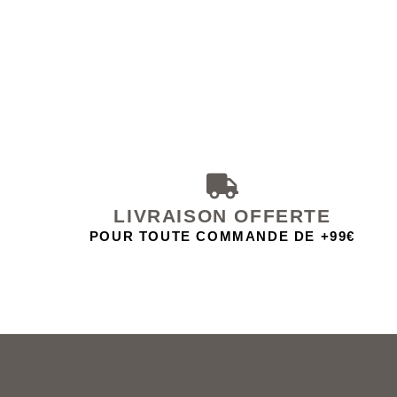
LIVRAISON OFFERTE
POUR TOUTE COMMANDE DE +99€