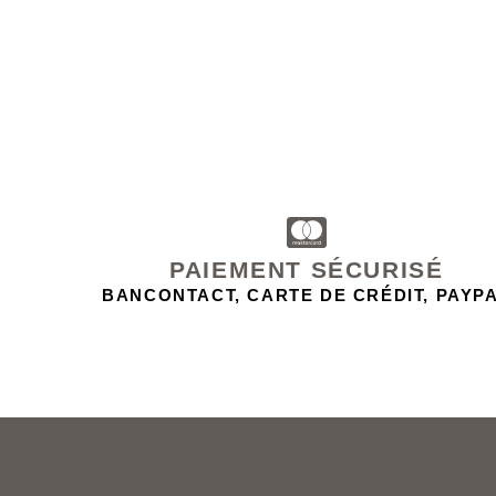
PAIEMENT SÉCURISÉ
BANCONTACT, CARTE DE CRÉDIT, PAYP