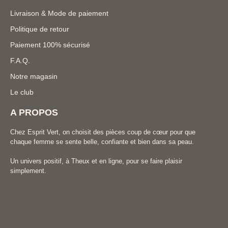
Livraison & Mode de paiement
Politique de retour
Paiement 100% sécurisé
F.A.Q.
Notre magasin
Le club
A PROPOS
Chez Esprit Vert, on choisit des pièces coup de cœur pour que
chaque femme se sente belle, confiante et bien dans sa peau.
Un univers positif, à Theux et en ligne, pour se faire plaisir
simplement.