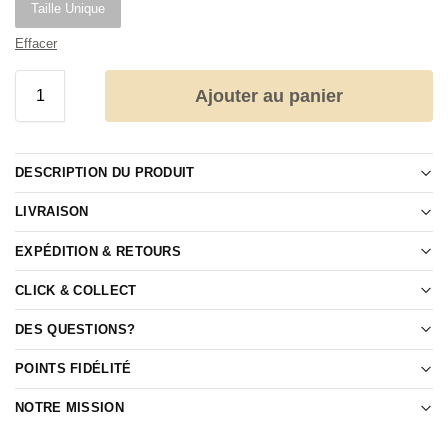
Taille Unique
Effacer
Ajouter au panier
DESCRIPTION DU PRODUIT
LIVRAISON
EXPÉDITION & RETOURS
CLICK & COLLECT
DES QUESTIONS?
POINTS FIDÉLITÉ
NOTRE MISSION