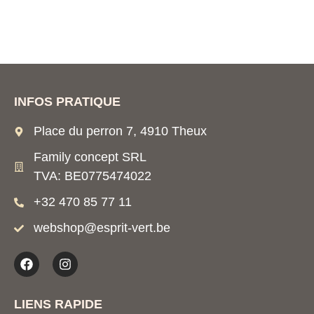
INFOS PRATIQUE
Place du perron 7, 4910 Theux
Family concept SRL
TVA: BE0775474022
+32 470 85 77 11
webshop@esprit-vert.be
LIENS RAPIDE