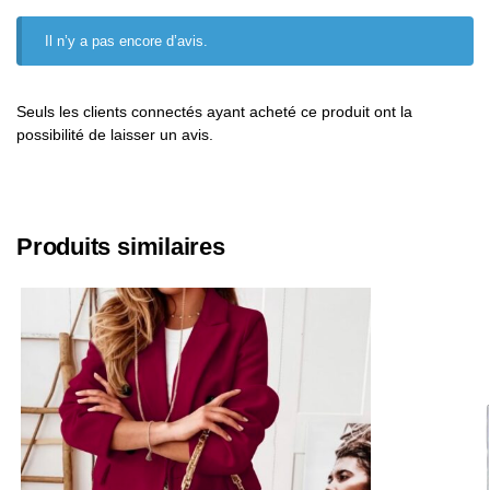
Il n’y a pas encore d’avis.
Seuls les clients connectés ayant acheté ce produit ont la
possibilité de laisser un avis.
Produits similaires