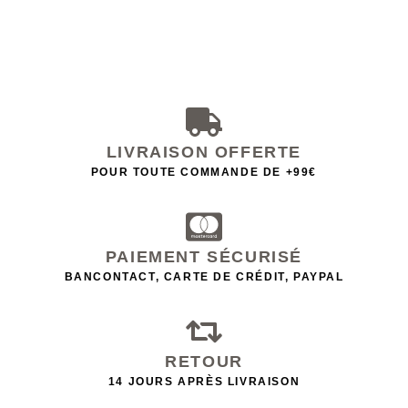
LIVRAISON OFFERTE
POUR TOUTE COMMANDE DE +99€
PAIEMENT SÉCURISÉ
BANCONTACT, CARTE DE CRÉDIT, PAYPAL
RETOUR
14 JOURS APRÈS LIVRAISON