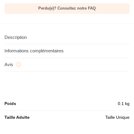
Perdu(e)? Consultez notre FAQ
Description
Informations complémentaires
Avis
0
Poids
0.1 kg
Taille Adulte
Taille Unique