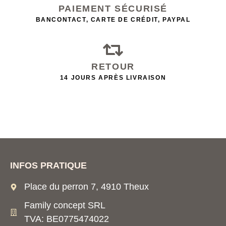
PAIEMENT SÉCURISÉ
BANCONTACT, CARTE DE CRÉDIT, PAYPAL
RETOUR
14 JOURS APRÈS LIVRAISON
INFOS PRATIQUE
Place du perron 7, 4910 Theux
Family concept SRL
TVA: BE0775474022