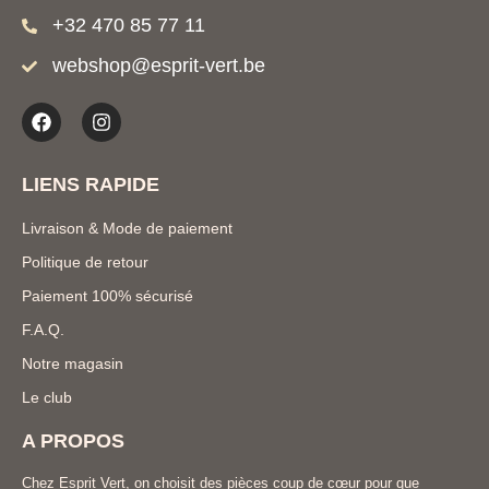
+32 470 85 77 11
webshop@esprit-vert.be
LIENS RAPIDE
Livraison & Mode de paiement
Politique de retour
Paiement 100% sécurisé
F.A.Q.
Notre magasin
Le club
A PROPOS
Chez Esprit Vert, on choisit des pièces coup de cœur pour que