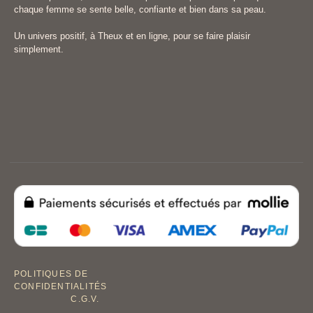
chaque femme se sente belle, confiante et bien dans sa peau.
Un univers positif, à Theux et en ligne, pour se faire plaisir
simplement.
POLITIQUES DE
CONFIDENTIALITÉS
C.G.V.