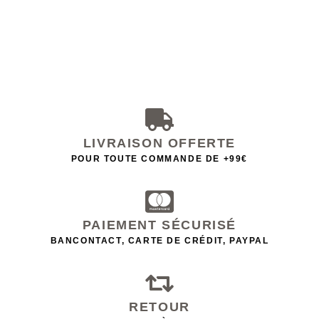
LIVRAISON OFFERTE
POUR TOUTE COMMANDE DE +99€
PAIEMENT SÉCURISÉ
BANCONTACT, CARTE DE CRÉDIT, PAYPAL
RETOUR