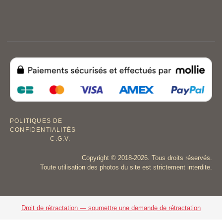
POLITIQUES DE
CONFIDENTIALITÉS
C.G.V.
Copyright © 2018-2026. Tous droits réservés.
Toute utilisation des photos du site est strictement interdite.
Droit de rétractation — soumettre une demande de rétractation