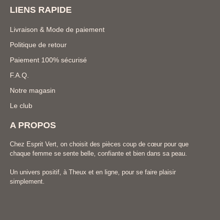
LIENS RAPIDE
Livraison & Mode de paiement
Politique de retour
Paiement 100% sécurisé
F.A.Q.
Notre magasin
Le club
A PROPOS
Chez Esprit Vert, on choisit des pièces coup de cœur pour que
chaque femme se sente belle, confiante et bien dans sa peau.
Un univers positif, à Theux et en ligne, pour se faire plaisir
simplement.