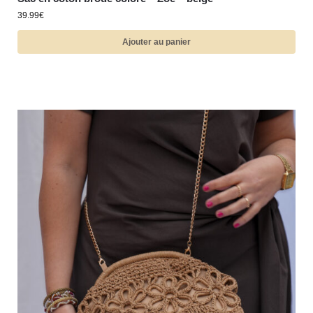
39.99
€
Ajouter au panier